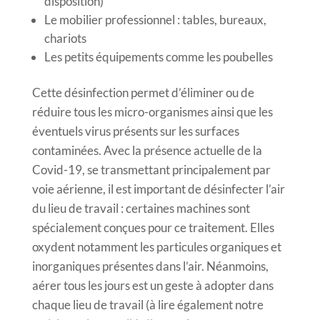
disposition)
Le mobilier professionnel : tables, bureaux,
chariots
Les petits équipements comme les poubelles
Cette désinfection permet d’éliminer ou de
réduire tous les micro-organismes ainsi que les
éventuels virus présents sur les surfaces
contaminées. Avec la présence actuelle de la
Covid-19, se transmettant principalement par
voie aérienne, il est important de désinfecter l’air
du lieu de travail : certaines machines sont
spécialement conçues pour ce traitement. Elles
oxydent notamment les particules organiques et
inorganiques présentes dans l’air. Néanmoins,
aérer tous les jours est un geste à adopter dans
chaque lieu de travail (à lire également notre