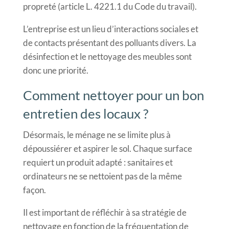
propreté (article L. 4221.1 du Code du travail).
L’entreprise est un lieu d’interactions sociales et
de contacts présentant des polluants divers. La
désinfection et le nettoyage des meubles sont
donc une priorité.
Comment nettoyer pour un bon
entretien des locaux ?
Désormais, le ménage ne se limite plus à
dépoussiérer et aspirer le sol. Chaque surface
requiert un produit adapté : sanitaires et
ordinateurs ne se nettoient pas de la même
façon.
Il est important de réfléchir à sa stratégie de
nettoyage en fonction de la fréquentation de