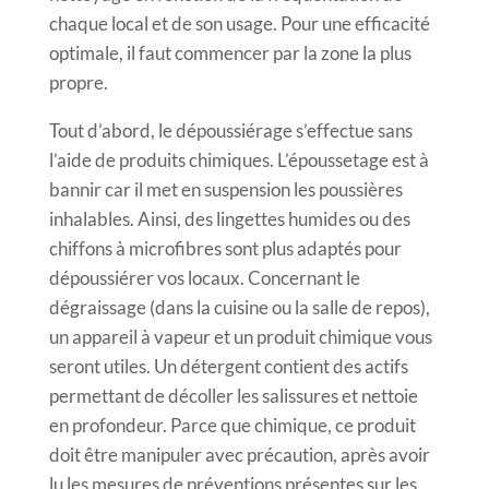
chaque local et de son usage. Pour une efficacité
optimale, il faut commencer par la zone la plus
propre.
Tout d’abord, le dépoussiérage s’effectue sans
l’aide de produits chimiques. L’époussetage est à
bannir car il met en suspension les poussières
inhalables. Ainsi, des lingettes humides ou des
chiffons à microfibres sont plus adaptés pour
dépoussiérer vos locaux. Concernant le
dégraissage (dans la cuisine ou la salle de repos),
un appareil à vapeur et un produit chimique vous
seront utiles. Un détergent contient des actifs
permettant de décoller les salissures et nettoie
en profondeur. Parce que chimique, ce produit
doit être manipuler avec précaution, après avoir
lu les mesures de préventions présentes sur les