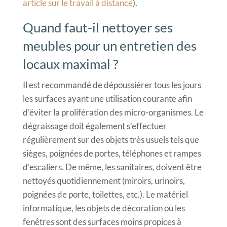
article sur le travail à distance
).
Quand faut-il nettoyer ses
meubles pour un entretien des
locaux maximal ?
Il est recommandé de dépoussiérer tous les jours
les surfaces ayant une utilisation courante afin
d’éviter la prolifération des micro-organismes. Le
dégraissage doit également s’effectuer
régulièrement sur des objets très usuels tels que
sièges, poignées de portes, téléphones et rampes
d’escaliers. De même, les sanitaires, doivent être
nettoyés quotidiennement (miroirs, urinoirs,
poignées de porte, toilettes, etc.). Le matériel
informatique, les objets de décoration ou les
fenêtres sont des surfaces moins propices à