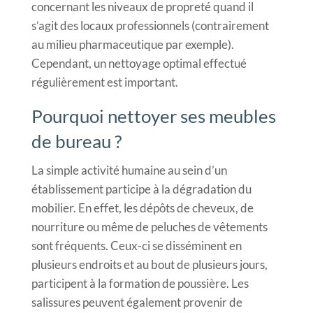
concernant les niveaux de propreté quand il
s’agit des locaux professionnels (contrairement
au milieu pharmaceutique par exemple).
Cependant, un nettoyage optimal effectué
régulièrement est important.
Pourquoi nettoyer ses meubles
de bureau ?
La simple activité humaine au sein d’un
établissement participe à la dégradation du
mobilier. En effet, les dépôts de cheveux, de
nourriture ou même de peluches de vêtements
sont fréquents. Ceux-ci se disséminent en
plusieurs endroits et au bout de plusieurs jours,
participent à la formation de poussière. Les
salissures peuvent également provenir de