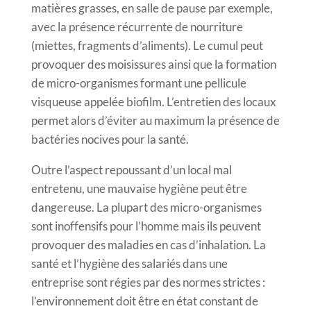
matières grasses, en salle de pause par exemple,
avec la présence récurrente de nourriture
(miettes, fragments d’aliments). Le cumul peut
provoquer des moisissures ainsi que la formation
de micro-organismes formant une pellicule
visqueuse appelée biofilm. L’entretien des locaux
permet alors d’éviter au maximum la présence de
bactéries nocives pour la santé.
Outre l’aspect repoussant d’un local mal
entretenu, une mauvaise hygiène peut être
dangereuse. La plupart des micro-organismes
sont inoffensifs pour l’homme mais ils peuvent
provoquer des maladies en cas d’inhalation. La
santé et l’hygiène des salariés dans une
entreprise sont régies par des normes strictes :
l’environnement doit être en état constant de