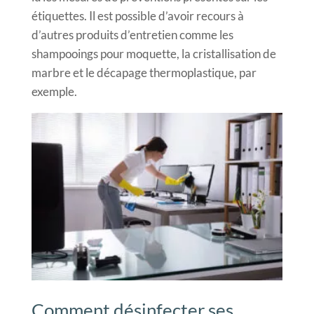
étiquettes. Il est possible d’avoir recours à
d’autres produits d’entretien comme les
shampooings pour moquette, la cristallisation de
marbre et le décapage thermoplastique, par
exemple.
Comment désinfecter ses