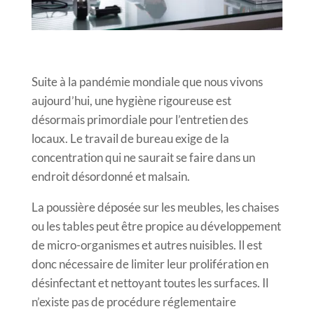
Suite à la pandémie mondiale que nous vivons
aujourd’hui, une hygiène rigoureuse est
désormais primordiale pour l’entretien des
locaux. Le travail de bureau exige de la
concentration qui ne saurait se faire dans un
endroit désordonné et malsain.
La poussière déposée sur les meubles, les chaises
ou les tables peut être propice au développement
de micro-organismes et autres nuisibles. Il est
donc nécessaire de limiter leur prolifération en
désinfectant et nettoyant toutes les surfaces. Il
n’existe pas de procédure réglementaire