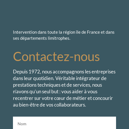
Intervention dans toute la région île de France et dans
ses départements limitrophes.
Contactez-nous
Depuis 1972,
nous accompagnons les entreprises
dans leur quotidien. Véritable intégrateur de
prestations techniques et de services, nous
n’avons qu’un seul but : vous aider à vous
recentrer sur votre cœur de métier et concourir
au bien-être de vos collaborateurs.