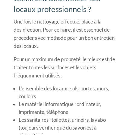
locaux professionnels ?
Une fois le nettoyage effectué, place à la
désinfection. Pour ce faire, il est essentiel de
procéder avec méthode pour un bon entretien
des locaux.
Pour un maximum de propreté, le mieux est de
traiter toutes les surfaces et les objets
fréquemment utilisés :
L’ensemble des locaux : sols, portes, murs,
couloirs
Le matériel informatique : ordinateur,
imprimante, téléphone
Les sanitaires : toilettes, urinoirs, lavabo
(toujours vérifier que du savon est à