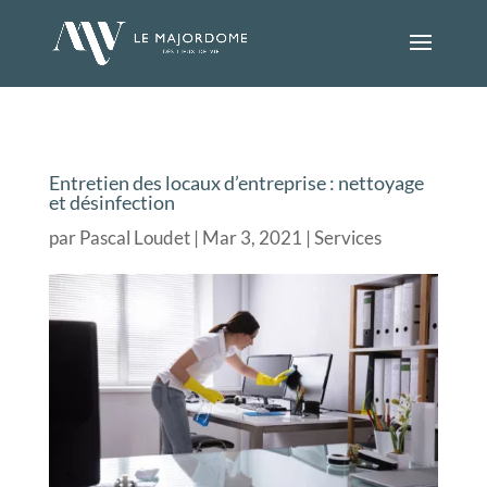
Entretien des locaux d’entreprise : nettoyage
et désinfection
par
Pascal Loudet
Mar 3, 2021
Services