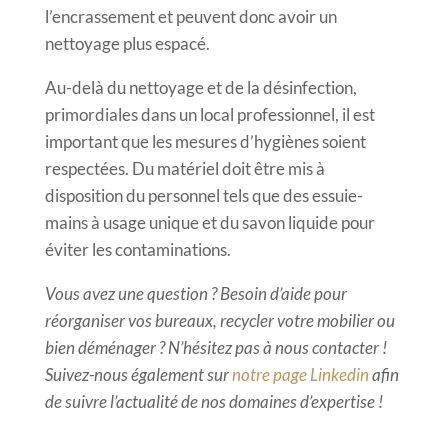
l’encrassement et peuvent donc avoir un
nettoyage plus espacé.
Au-delà du nettoyage et de la désinfection,
primordiales dans un local professionnel, il est
important que les mesures d’hygiènes soient
respectées. Du matériel doit être mis à
disposition du personnel tels que des essuie-
mains à usage unique et du savon liquide pour
éviter les contaminations.
Vous avez une question ? Besoin d’aide pour
réorganiser vos bureaux, recycler votre mobilier ou
bien déménager ? N’hésitez pas à nous contacter !
Suivez-nous également sur
notre page Linkedin
afin
de suivre l’actualité de nos domaines d’expertise !