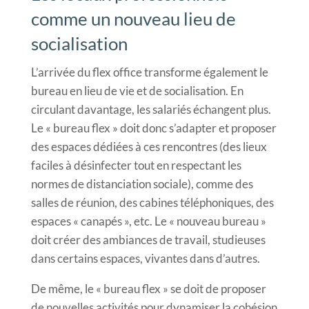
comme un nouveau lieu de
socialisation
L’arrivée du flex office transforme également le
bureau en lieu de vie et de socialisation. En
circulant davantage, les salariés échangent plus.
Le « bureau flex » doit donc s’adapter et proposer
des espaces dédiées à ces rencontres (des lieux
faciles à désinfecter tout en respectant les
normes de distanciation sociale), comme des
salles de réunion, des cabines téléphoniques, des
espaces « canapés », etc. Le « nouveau bureau »
doit créer des ambiances de travail, studieuses
dans certains espaces, vivantes dans d’autres.
De même, le « bureau flex » se doit de proposer
de nouvelles activités pour dynamiser la cohésion