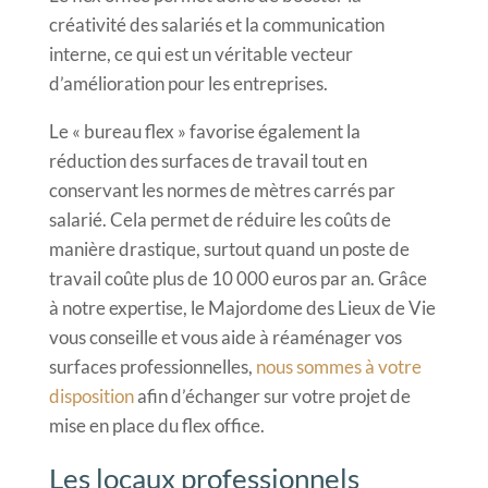
créativité des salariés et la communication
interne, ce qui est un véritable vecteur
d’amélioration pour les entreprises.
Le « bureau flex » favorise également la
réduction des surfaces de travail tout en
conservant les normes de mètres carrés par
salarié. Cela permet de réduire les coûts de
manière drastique, surtout quand un poste de
travail coûte plus de 10 000 euros par an. Grâce
à notre expertise, le Majordome des Lieux de Vie
vous conseille et vous aide à réaménager vos
surfaces professionnelles,
nous sommes à votre
disposition
afin d’échanger sur votre projet de
mise en place du flex office.
Les locaux professionnels