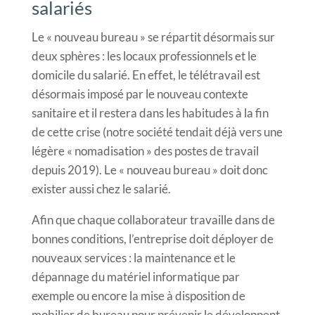
salariés
Le « nouveau bureau » se répartit désormais sur
deux sphères : les locaux professionnels et le
domicile du salarié. En effet, le télétravail est
désormais imposé par le nouveau contexte
sanitaire et il restera dans les habitudes à la fin
de cette crise (notre société tendait déjà vers une
légère « nomadisation » des postes de travail
depuis 2019). Le « nouveau bureau » doit donc
exister aussi chez le salarié.
Afin que chaque collaborateur travaille dans de
bonnes conditions, l’entreprise doit déployer de
nouveaux services : la maintenance et le
dépannage du matériel informatique par
exemple ou encore la mise à disposition de
mobilier de bureau pour prévenir le développent