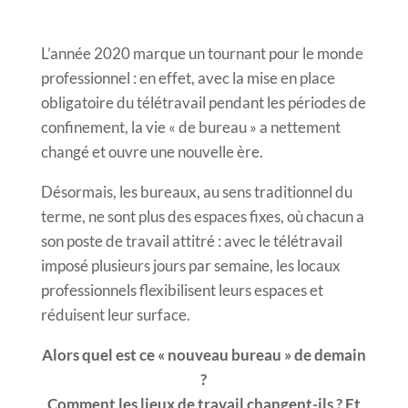
L’année 2020 marque un tournant pour le monde
professionnel : en effet, avec la mise en place
obligatoire du télétravail pendant les périodes de
confinement, la vie « de bureau » a nettement
changé et ouvre une nouvelle ère.
Désormais, les bureaux, au sens traditionnel du
terme, ne sont plus des espaces fixes, où chacun a
son poste de travail attitré : avec le télétravail
imposé plusieurs jours par semaine, les locaux
professionnels flexibilisent leurs espaces et
réduisent leur surface.
Alors quel est ce « nouveau bureau » de demain
?
Comment les lieux de travail changent-ils ? Et