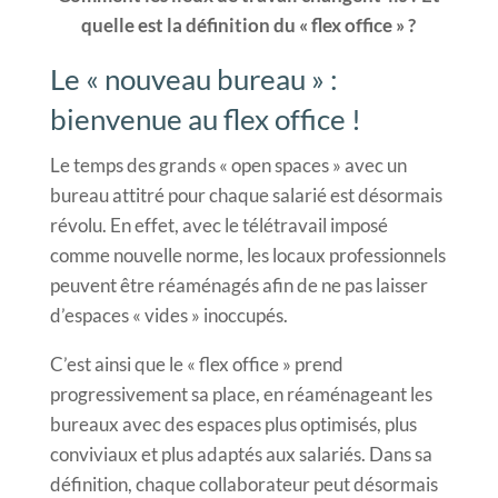
quelle est la définition du « flex office » ?
Le « nouveau bureau » :
bienvenue au flex office !
Le temps des grands « open spaces » avec un
bureau attitré pour chaque salarié est désormais
révolu. En effet, avec le télétravail imposé
comme nouvelle norme, les locaux professionnels
peuvent être réaménagés afin de ne pas laisser
d’espaces « vides » inoccupés.
C’est ainsi que le « flex office » prend
progressivement sa place, en réaménageant les
bureaux avec des espaces plus optimisés, plus
conviviaux et plus adaptés aux salariés. Dans sa
définition, chaque collaborateur peut désormais