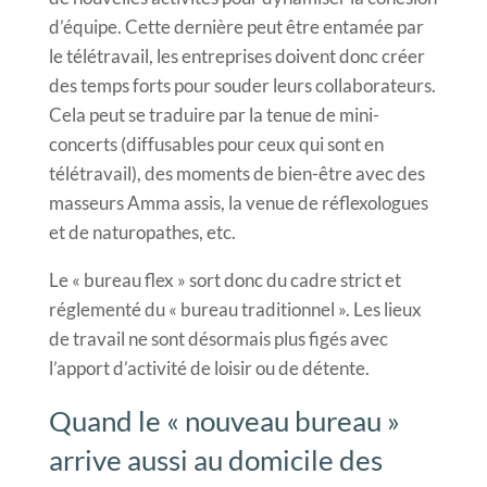
d’équipe. Cette dernière peut être entamée par
le télétravail, les entreprises doivent donc créer
des temps forts pour souder leurs collaborateurs.
Cela peut se traduire par la tenue de mini-
concerts (diffusables pour ceux qui sont en
télétravail), des moments de bien-être avec des
masseurs Amma assis, la venue de réflexologues
et de naturopathes, etc.
Le « bureau flex » sort donc du cadre strict et
réglementé du « bureau traditionnel ». Les lieux
de travail ne sont désormais plus figés avec
l’apport d’activité de loisir ou de détente.
Quand le « nouveau bureau »
arrive aussi au domicile des