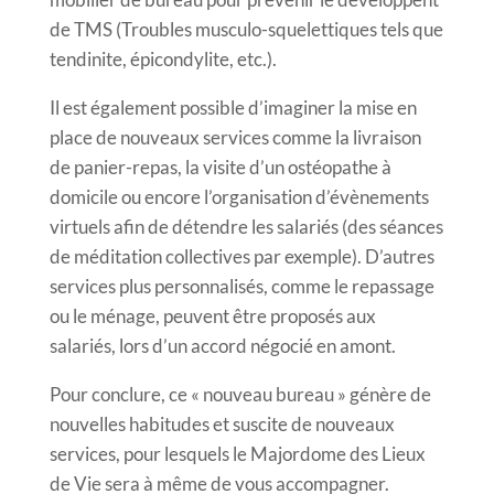
de TMS (Troubles musculo-squelettiques tels que
tendinite, épicondylite, etc.).
Il est également possible d’imaginer la mise en
place de nouveaux services comme la livraison
de panier-repas, la visite d’un ostéopathe à
domicile ou encore l’organisation d’évènements
virtuels afin de détendre les salariés (des séances
de méditation collectives par exemple). D’autres
services plus personnalisés, comme le repassage
ou le ménage, peuvent être proposés aux
salariés, lors d’un accord négocié en amont.
Pour conclure, ce « nouveau bureau » génère de
nouvelles habitudes et suscite de nouveaux
services, pour lesquels le Majordome des Lieux
de Vie sera à même de vous accompagner.