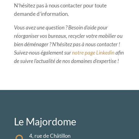
N’hésitez pas à nous contacter pour toute
demande d’information.
Vous avez une question ? Besoin d’aide pour
réorganiser vos bureaux, recycler votre mobilier ou
bien déménager ? N’hésitez pas à nous contacter !
Suivez-nous également sur
notre page Linkedin
afin
de suivre l’actualité de nos domaines d’expertise !
Le Majordome
4, rue de Châtillon