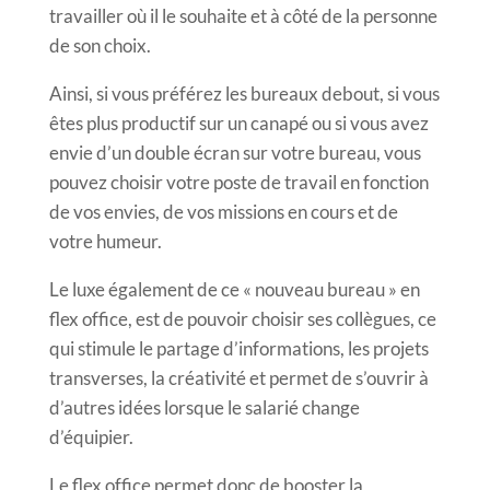
travailler où il le souhaite et à côté de la personne
de son choix.
Ainsi, si vous préférez les bureaux debout, si vous
êtes plus productif sur un canapé ou si vous avez
envie d’un double écran sur votre bureau, vous
pouvez choisir votre poste de travail en fonction
de vos envies, de vos missions en cours et de
votre humeur.
Le luxe également de ce « nouveau bureau » en
flex office, est de pouvoir choisir ses collègues, ce
qui stimule le partage d’informations, les projets
transverses, la créativité et permet de s’ouvrir à
d’autres idées lorsque le salarié change
d’équipier.
Le flex office permet donc de booster la