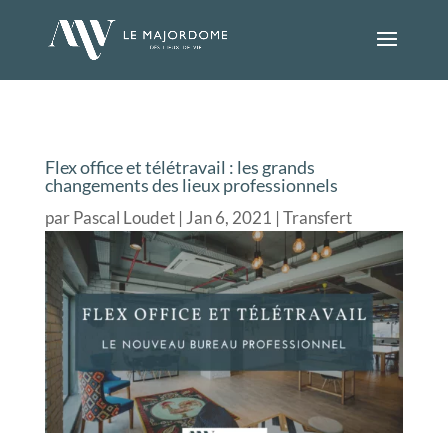
Flex office et télétravail : les grands
changements des lieux professionnels
par
Pascal Loudet
Jan 6, 2021
Transfert