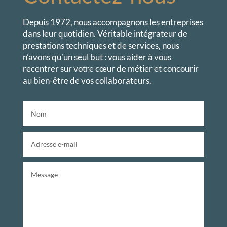
Depuis 1972,
nous accompagnons les entreprises
dans leur quotidien. Véritable intégrateur de
prestations techniques et de services, nous
n’avons qu’un seul but : vous aider à vous
recentrer sur votre cœur de métier et concourir
au bien-être de vos collaborateurs.