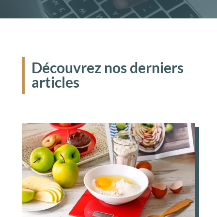
Découvrez nos derniers
articles