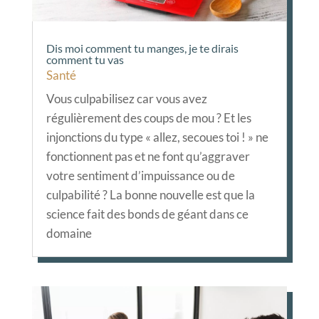
Dis moi comment tu manges, je te dirais
comment tu vas
Santé
Vous culpabilisez car vous avez
régulièrement des coups de mou ? Et les
injonctions du type « allez, secoues toi ! » ne
fonctionnent pas et ne font qu’aggraver
votre sentiment d’impuissance ou de
culpabilité ? La bonne nouvelle est que la
science fait des bonds de géant dans ce
domaine