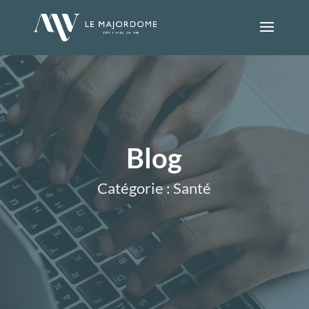
Blog
Catégorie : Santé