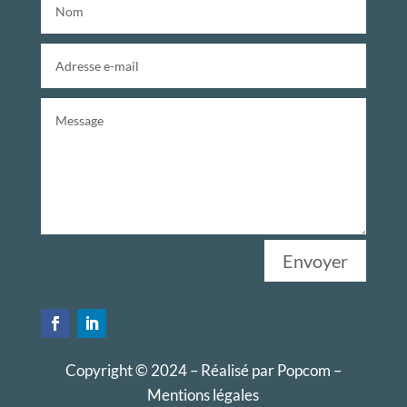
Envoyer
Copyright © 2024 – Réalisé par
Popcom
–
Mentions légales