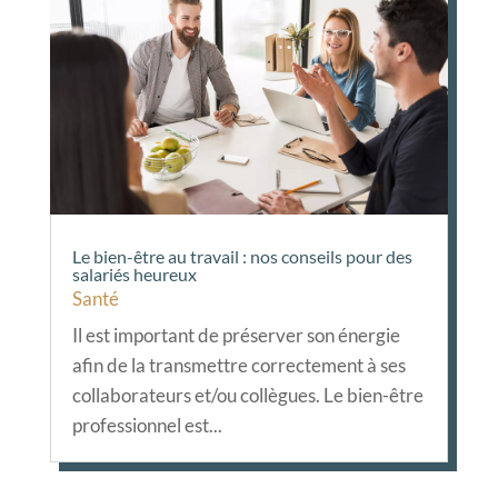
Le bien-être au travail : nos conseils pour des
salariés heureux
Santé
Il est important de préserver son énergie
afin de la transmettre correctement à ses
collaborateurs et/ou collègues. Le bien-être
professionnel est...