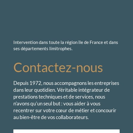
Intervention dans toute la région île de France et dans
ses départements limitrophes.
Contactez-nous
Depuis 1972,
nous accompagnons les entreprises
dans leur quotidien. Véritable intégrateur de
prestations techniques et de services, nous
n’avons qu’un seul but : vous aider à vous
recentrer sur votre cœur de métier et concourir
au bien-être de vos collaborateurs.