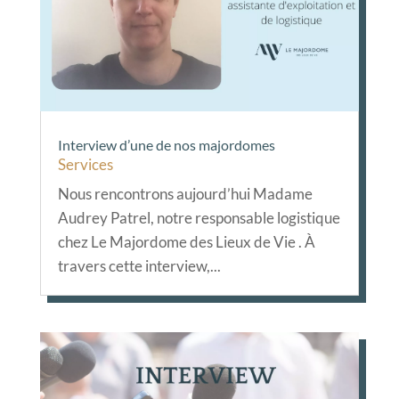
Interview d’une de nos majordomes
Services
Nous rencontrons aujourd’hui Madame
Audrey Patrel, notre responsable logistique
chez Le Majordome des Lieux de Vie . À
travers cette interview,...