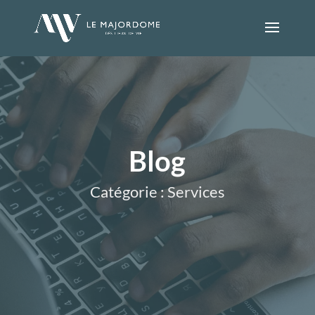
Blog
Catégorie : Services