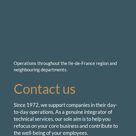
Operations throughout the Ile-de-France region and
neighbouring departments.
Contact us
Since 1972,
we support companies in their day-
to-day operations. As a genuine integrator of
technical services, our sole aim is to help you
refocus on your core business and contribute to
the well-being of your employees.