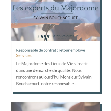
Responsable de contrat : retour employé
Services
Le Majordome des Lieux de Vie s’inscrit
dans une démarche de qualité. Nous
rencontrons aujourd’hui Monsieur Sylvain
Bouchacourt, notre responsable...