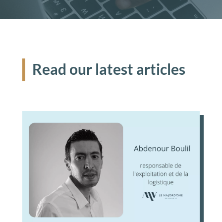
Read our latest articles