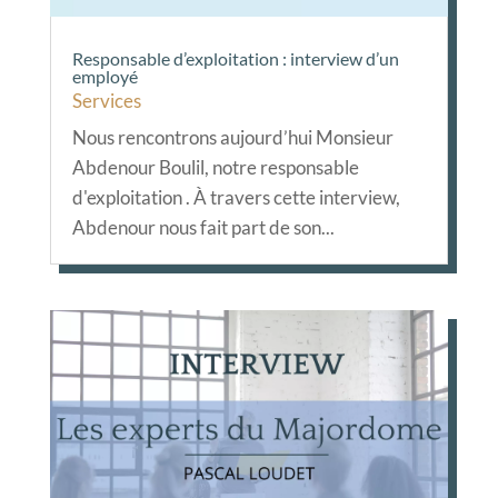
Responsable d’exploitation : interview d’un
employé
Services
Nous rencontrons aujourd’hui Monsieur
Abdenour Boulil, notre responsable
d'exploitation . À travers cette interview,
Abdenour nous fait part de son...