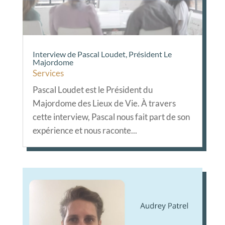
Interview de Pascal Loudet, Président Le
Majordome
Services
Pascal Loudet est le Président du
Majordome des Lieux de Vie. À travers
cette interview, Pascal nous fait part de son
expérience et nous raconte...