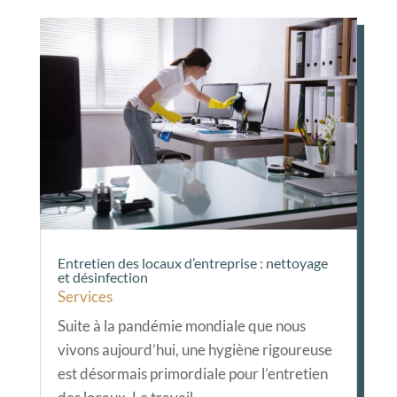
Entretien des locaux d’entreprise : nettoyage
et désinfection
Services
Suite à la pandémie mondiale que nous
vivons aujourd’hui, une hygiène rigoureuse
est désormais primordiale pour l’entretien