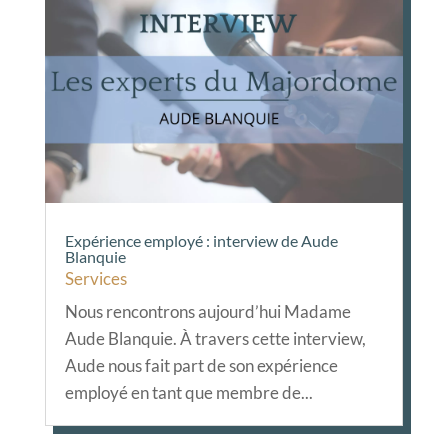
Expérience employé : interview de Aude
Blanquie
Services
Nous rencontrons aujourd’hui Madame
Aude Blanquie. À travers cette interview,
Aude nous fait part de son expérience
employé en tant que membre de...